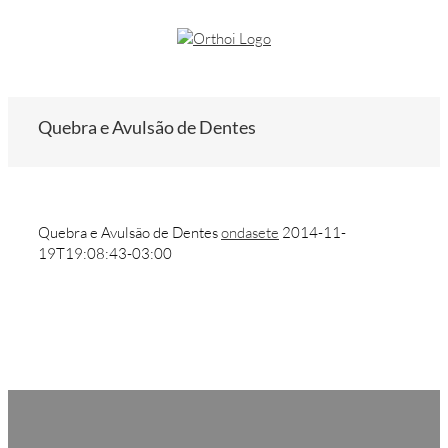
Quebra e Avulsão de Dentes
Quebra e Avulsão de Dentes
ondasete
2014-11-
19T19:08:43-03:00